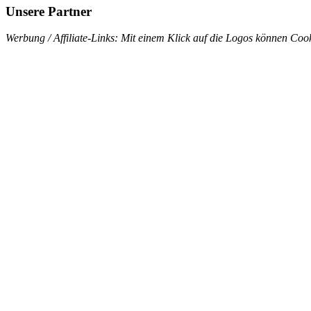
Unsere Partner
Werbung / Affiliate-Links: Mit einem Klick auf die Logos können Cook