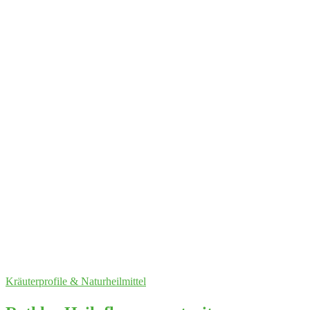
Kräuterprofile & Naturheilmittel