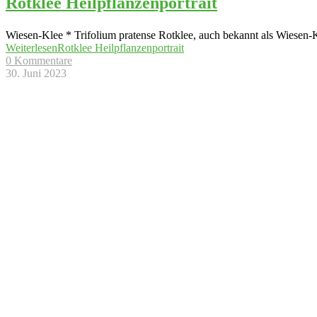
Rotklee Heilpflanzenportrait
Wiesen-Klee * Trifolium pratense Rotklee, auch bekannt als Wiesen-Kle
Weiterlesen
Rotklee Heilpflanzenportrait
0 Kommentare
30. Juni 2023