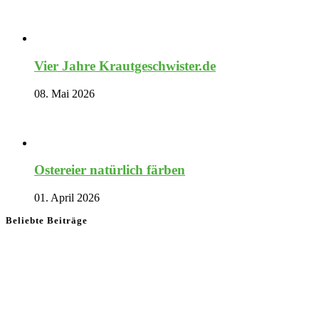
Vier Jahre Krautgeschwister.de
08. Mai 2026
Ostereier natürlich färben
01. April 2026
Beliebte Beiträge