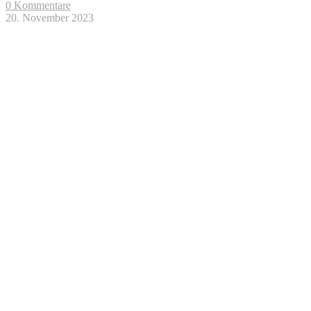
0 Kommentare
20. November 2023