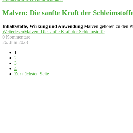
Malven: Die sanfte Kraft der Schleimstoff
Inhaltsstoffe, Wirkung und Anwendung
Malven gehören zu den Pfl
Weiterlesen
Malven: Die sanfte Kraft der Schleimstoffe
0 Kommentare
26. Juni 2023
1
2
3
4
Zur nächsten Seite