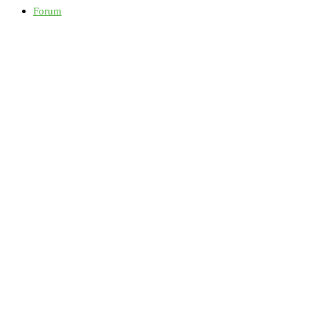
Forum