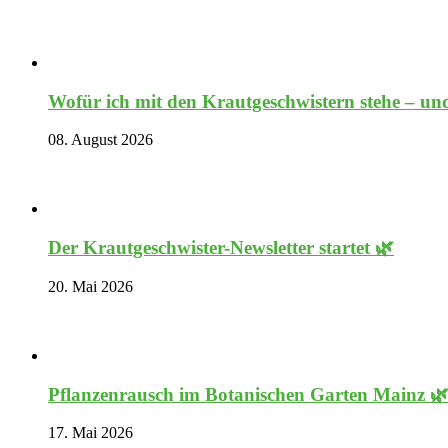
Wofür ich mit den Krautgeschwistern stehe – und
08. August 2026
Der Krautgeschwister-Newsletter startet 🌿
20. Mai 2026
Pflanzenrausch im Botanischen Garten Mainz 
17. Mai 2026