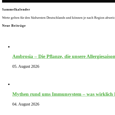
Sammelkalender
Werte gelten für den Südwesten Deutschlands und können je nach Region abwei
Neue Beiträge
Ambrosia – Die Pflanze, die unsere Allergiesaiso
05. August 2026
Mythen rund ums Immunsystem – was wirklich hi
04. August 2026