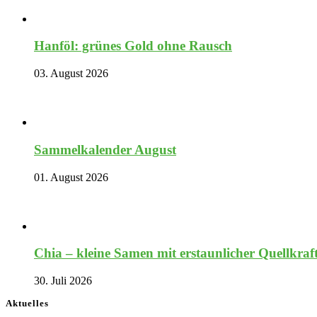
Hanföl: grünes Gold ohne Rausch
03. August 2026
Sammelkalender August
01. August 2026
Chia – kleine Samen mit erstaunlicher Quellkraf
30. Juli 2026
Aktuelles