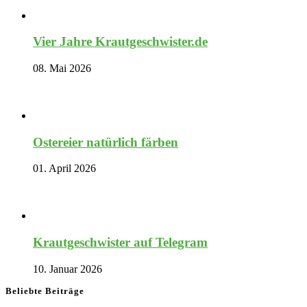
Vier Jahre Krautgeschwister.de
08. Mai 2026
Ostereier natürlich färben
01. April 2026
Krautgeschwister auf Telegram
10. Januar 2026
Beliebte Beiträge