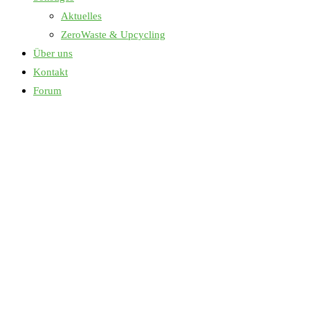
Aktuelles
ZeroWaste & Upcycling
Über uns
Kontakt
Forum