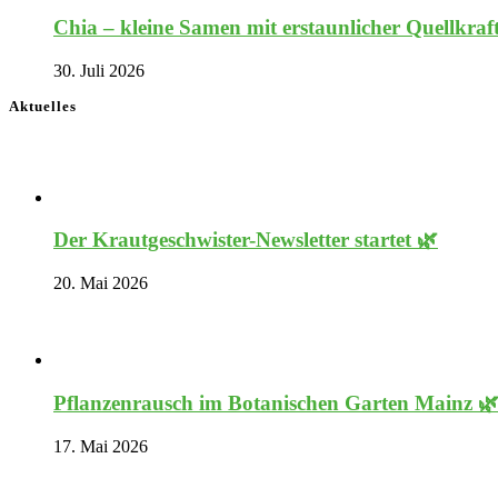
Chia – kleine Samen mit erstaunlicher Quellkraf
30. Juli 2026
Aktuelles
Der Krautgeschwister-Newsletter startet 🌿
20. Mai 2026
Pflanzenrausch im Botanischen Garten Mainz 
17. Mai 2026