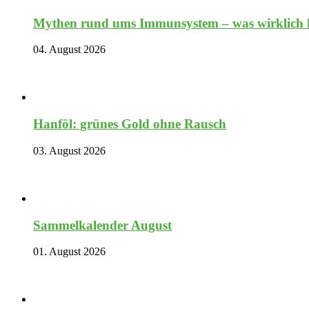
Mythen rund ums Immunsystem – was wirklich hi
04. August 2026
Hanföl: grünes Gold ohne Rausch
03. August 2026
Sammelkalender August
01. August 2026