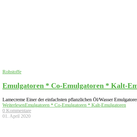
Rohstoffe
Emulgatoren * Co-Emulgatoren * Kalt-Em
Lamecreme Einer der einfachsten pflanzlichen Öl/Wasser Emulgatore
Weiterlesen
Emulgatoren * Co-Emulgatoren * Kalt-Emulgatoren
0 Kommentare
01. April 2020