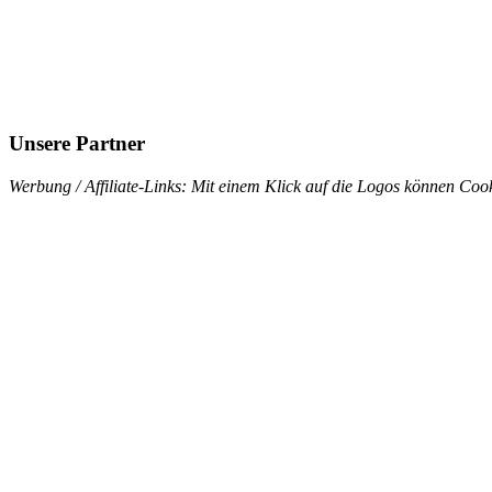
Unsere Partner
Werbung / Affiliate-Links: Mit einem Klick auf die Logos können Cook