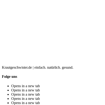
Krautgeschwister.de
|
einfach. natürlich. gesund.
Folge uns
Opens in a new tab
Opens in a new tab
Opens in a new tab
Opens in a new tab
Opens in a new tab