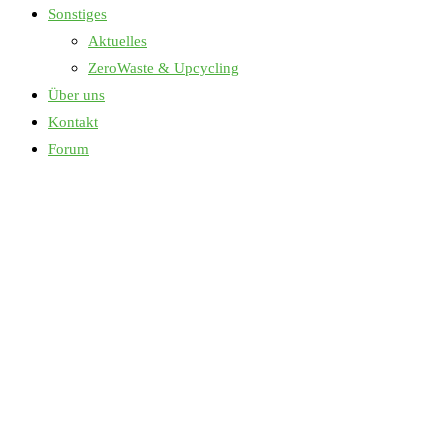
Sonstiges
Aktuelles
ZeroWaste & Upcycling
Über uns
Kontakt
Forum