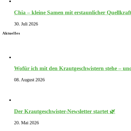
Chia – kleine Samen mit erstaunlicher Quellkraf
30. Juli 2026
Aktuelles
Wofür ich mit den Krautgeschwistern stehe – und
08. August 2026
Der Krautgeschwister-Newsletter startet 🌿
20. Mai 2026