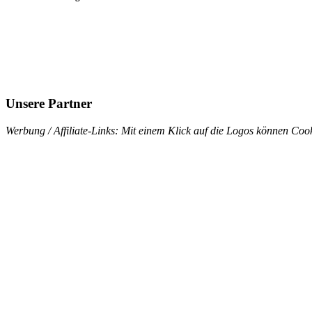
Unsere Partner
Werbung / Affiliate-Links: Mit einem Klick auf die Logos können Cook