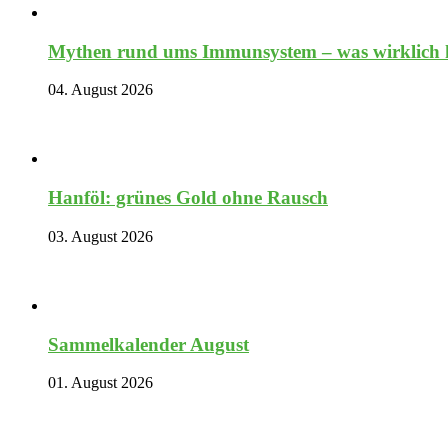
Mythen rund ums Immunsystem – was wirklich hi
04. August 2026
Hanföl: grünes Gold ohne Rausch
03. August 2026
Sammelkalender August
01. August 2026