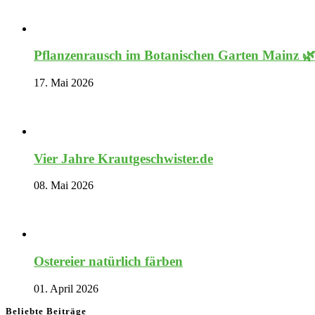
Pflanzenrausch im Botanischen Garten Mainz 
17. Mai 2026
Vier Jahre Krautgeschwister.de
08. Mai 2026
Ostereier natürlich färben
01. April 2026
Beliebte Beiträge