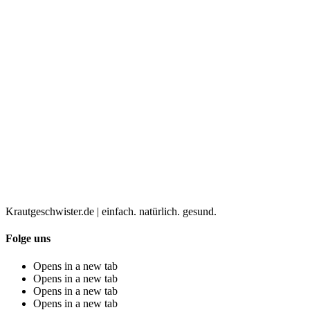
Krautgeschwister.de
|
einfach. natürlich. gesund.
Folge uns
Opens in a new tab
Opens in a new tab
Opens in a new tab
Opens in a new tab