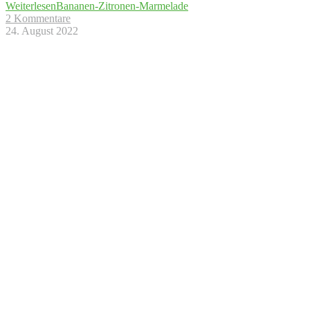
Weiterlesen
Bananen-Zitronen-Marmelade
2 Kommentare
24. August 2022