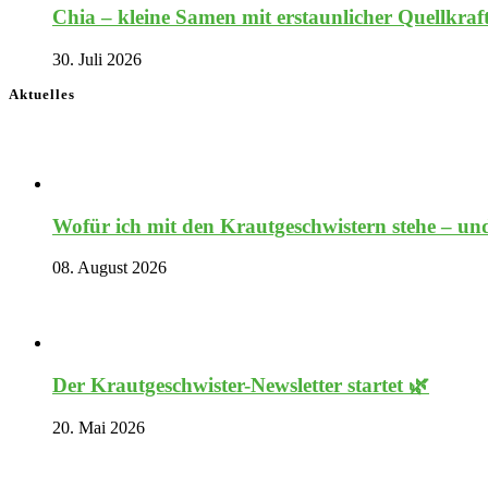
Chia – kleine Samen mit erstaunlicher Quellkraf
30. Juli 2026
Aktuelles
Wofür ich mit den Krautgeschwistern stehe – und
08. August 2026
Der Krautgeschwister-Newsletter startet 🌿
20. Mai 2026