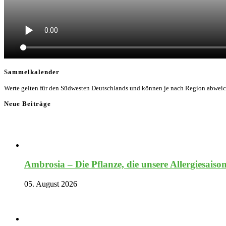
Sammelkalender
Werte gelten für den Südwesten Deutschlands und können je nach Region abwei
Neue Beiträge
Ambrosia – Die Pflanze, die unsere Allergiesaiso
05. August 2026