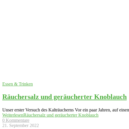
Essen & Trinken
Räuchersalz und geräucherter Knoblauch
Unser erster Versuch des Kalträucherns Vor ein paar Jahren, auf eine
Weiterlesen
Räuchersalz und geräucherter Knoblauch
0 Kommentare
21. September 2022