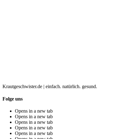
Krautgeschwister.de
|
einfach. natürlich. gesund.
Folge uns
Opens in a new tab
Opens in a new tab
Opens in a new tab
Opens in a new tab
Opens in a new tab
Opens in a new tab