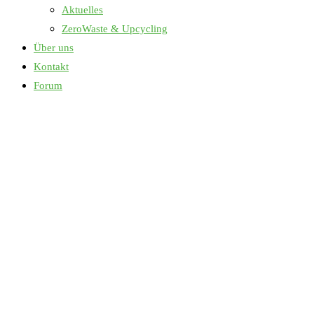
Aktuelles
ZeroWaste & Upcycling
Über uns
Kontakt
Forum