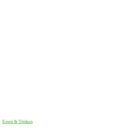
Essen & Trinken