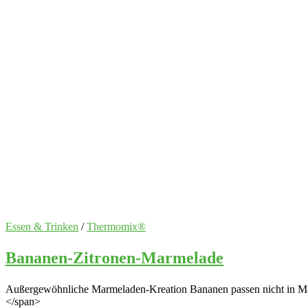
Essen & Trinken
/
Thermomix®
Bananen-Zitronen-Marmelade
Außergewöhnliche Marmeladen-Kreation Bananen passen nicht in Marme
</span>