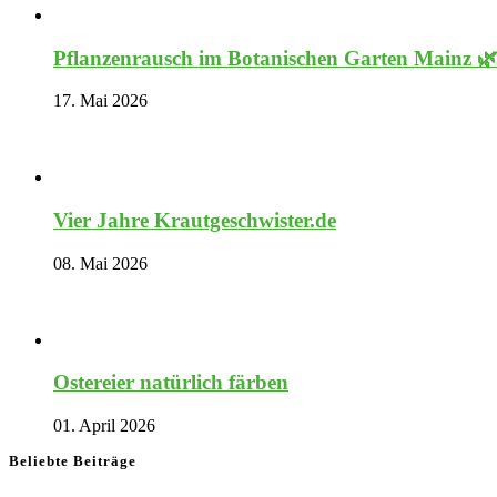
Pflanzenrausch im Botanischen Garten Mainz 
17. Mai 2026
Vier Jahre Krautgeschwister.de
08. Mai 2026
Ostereier natürlich färben
01. April 2026
Beliebte Beiträge