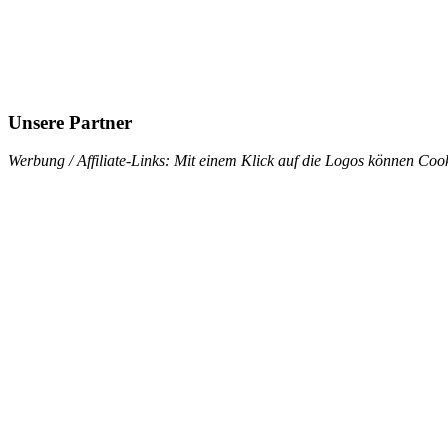
Unsere Partner
Werbung / Affiliate-Links: Mit einem Klick auf die Logos können Cook