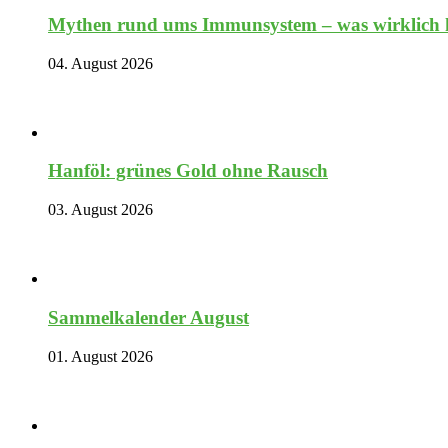
Mythen rund ums Immunsystem – was wirklich hi
04. August 2026
Hanföl: grünes Gold ohne Rausch
03. August 2026
Sammelkalender August
01. August 2026