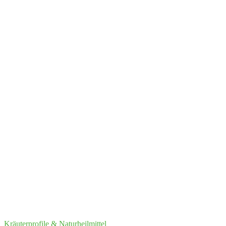
Kräuterprofile & Naturheilmittel