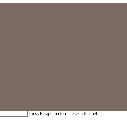
Press Escape to close the search panel.