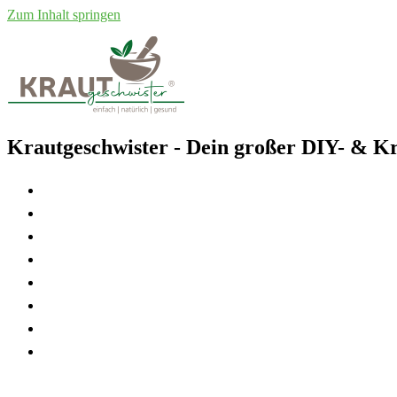
Zum Inhalt springen
Krautgeschwister
- Dein großer DIY- & Kr