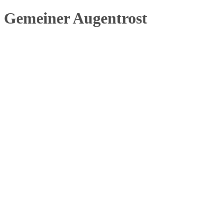
Gemeiner Augentrost