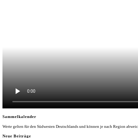
Sammelkalender
Werte gelten für den Südwesten Deutschlands und können je nach Region abwei
Neue Beiträge