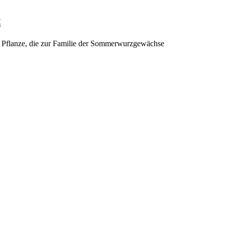
t
ge Pflanze, die zur Familie der Sommerwurzgewächse