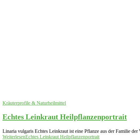
Kräuterprofile & Naturheilmittel
Echtes Leinkraut Heilpflanzenportrait
Linaria vulgaris Echtes Leinkraut ist eine Pflanze aus der Familie d
Weiterlesen
Echtes Leinkraut Heilpflanzenportrait