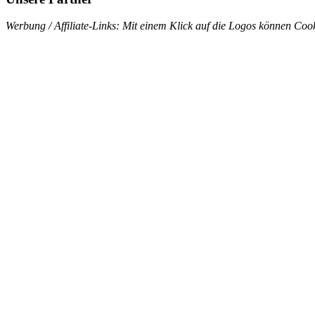
Werbung / Affiliate-Links: Mit einem Klick auf die Logos können Cook