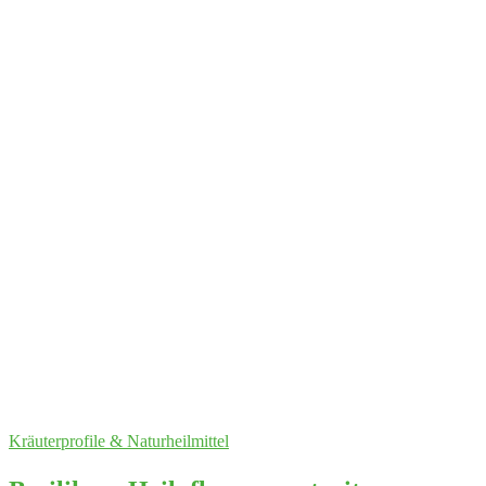
Kräuterprofile & Naturheilmittel