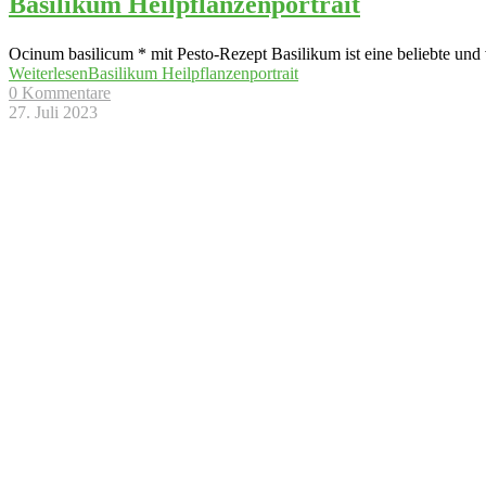
Basilikum Heilpflanzenportrait
Ocinum basilicum * mit Pesto-Rezept Basilikum ist eine beliebte und v
Weiterlesen
Basilikum Heilpflanzenportrait
0 Kommentare
27. Juli 2023