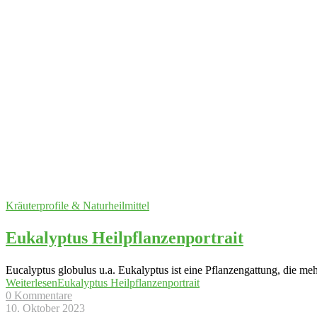
Kräuterprofile & Naturheilmittel
Eukalyptus Heilpflanzenportrait
Eucalyptus globulus u.a. Eukalyptus ist eine Pflanzengattung, die me
Weiterlesen
Eukalyptus Heilpflanzenportrait
0 Kommentare
10. Oktober 2023