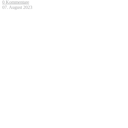
0 Kommentare
07. August 2023