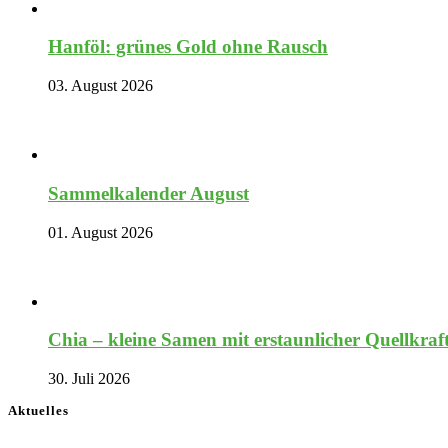
Hanföl: grünes Gold ohne Rausch
03. August 2026
Sammelkalender August
01. August 2026
Chia – kleine Samen mit erstaunlicher Quellkraf
30. Juli 2026
Aktuelles