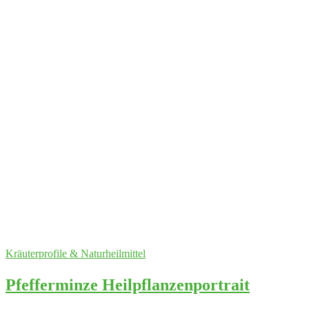
Kräuterprofile & Naturheilmittel
Pfefferminze Heilpflanzenportrait