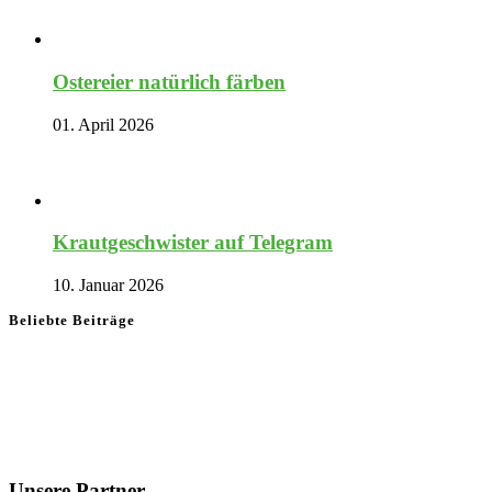
Ostereier natürlich färben
01. April 2026
Krautgeschwister auf Telegram
10. Januar 2026
Beliebte Beiträge
Unsere Partner