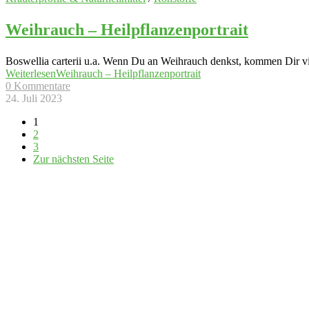
Weihrauch – Heilpflanzenportrait
Boswellia carterii u.a. Wenn Du an Weihrauch denkst, kommen Dir viel
Weiterlesen
Weihrauch – Heilpflanzenportrait
0 Kommentare
24. Juli 2023
1
2
3
Zur nächsten Seite