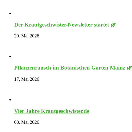
Der Krautgeschwister-Newsletter startet 🌿
20. Mai 2026
Pflanzenrausch im Botanischen Garten Mainz 
17. Mai 2026
Vier Jahre Krautgeschwister.de
08. Mai 2026