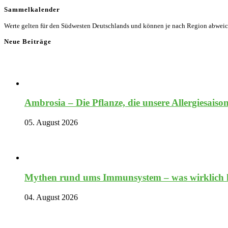
Sammelkalender
Werte gelten für den Südwesten Deutschlands und können je nach Region abwei
Neue Beiträge
Ambrosia – Die Pflanze, die unsere Allergiesaiso
05. August 2026
Mythen rund ums Immunsystem – was wirklich hi
04. August 2026