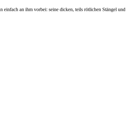
infach an ihm vorbei: seine dicken, teils rötlichen Stängel und