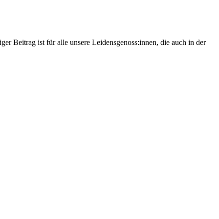
Beitrag ist für alle unsere Leidensgenoss:innen, die auch in der