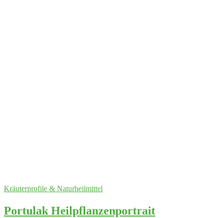
Kräuterprofile & Naturheilmittel
Portulak Heilpflanzenportrait