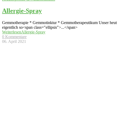
Allergie-Spray
Gemmotherapie * Gemmotinktur * Gemmotherapeutikum Unser heutiger 
eigentlich so<span class="ellipsis">...</span>
Weiterlesen
Allergie-Spray
0 Kommentare
06. April 2021