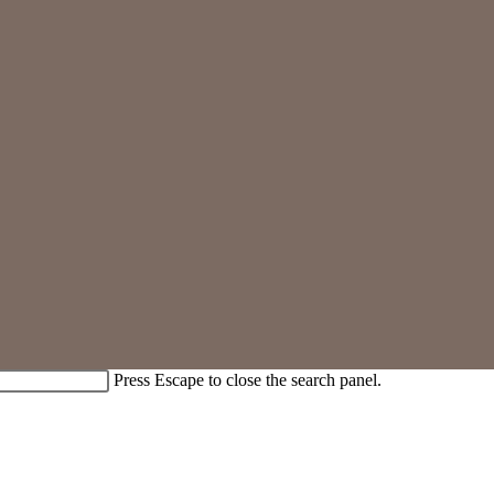
Press Escape to close the search panel.