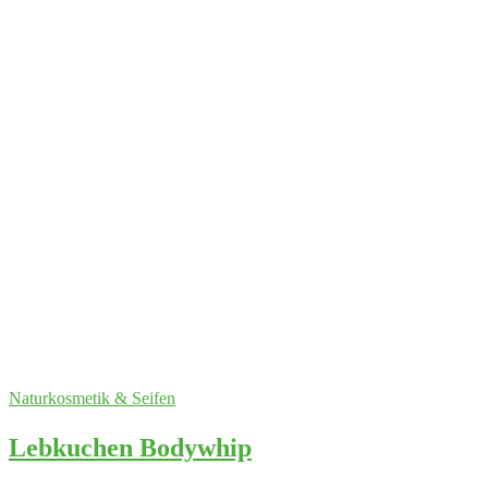
Naturkosmetik & Seifen
Lebkuchen Bodywhip