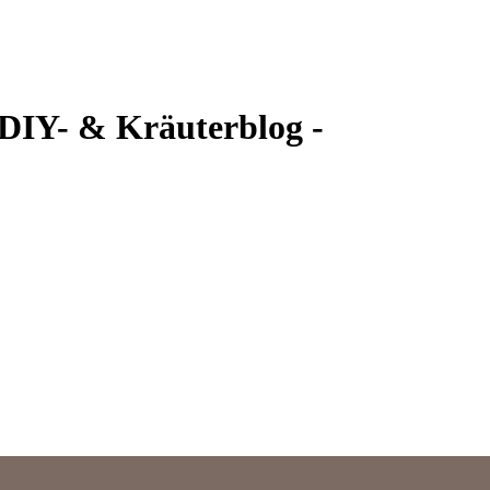
 DIY- & Kräuterblog -