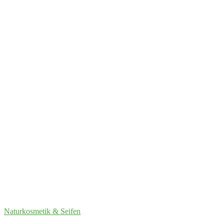
Naturkosmetik & Seifen