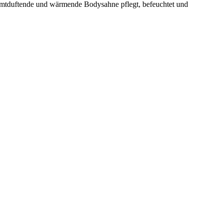
tduftende und wärmende Bodysahne pflegt, befeuchtet und