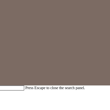
Press Escape to close the search panel.