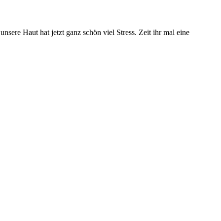
sere Haut hat jetzt ganz schön viel Stress. Zeit ihr mal eine