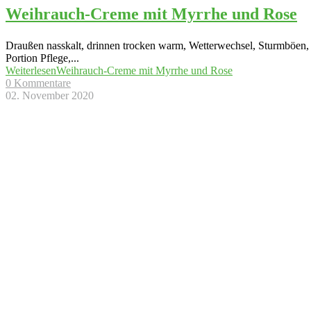
Weihrauch-Creme mit Myrrhe und Rose
Draußen nasskalt, drinnen trocken warm, Wetterwechsel, Sturmböen, un
Portion Pflege,
...
Weiterlesen
Weihrauch-Creme mit Myrrhe und Rose
0 Kommentare
02. November 2020